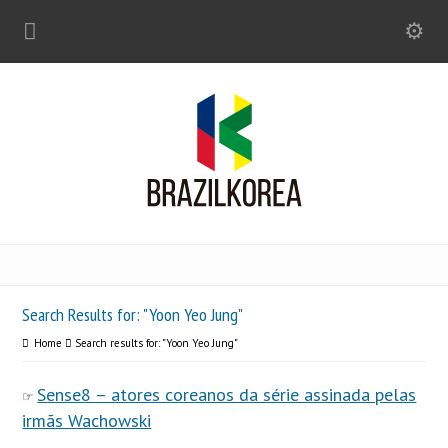
Search Results for: "Yoon Yeo Jung"
Home
Search results for: "Yoon Yeo Jung"
Sense8 – atores coreanos da série assinada pelas
irmãs Wachowski