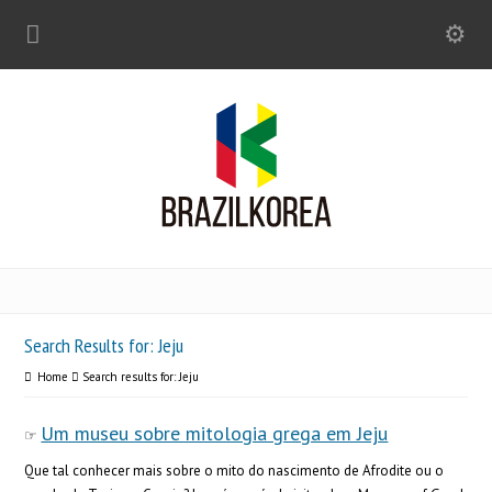
Search Results for: Jeju
Home
Search results for: Jeju
Um museu sobre mitologia grega em Jeju
Que tal conhecer mais sobre o mito do nascimento de Afrodite ou o