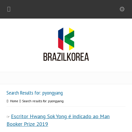
Search Results for: pyongyang
Home
Search results for: pyongyang
Escritor Hwang Sok Yong é indicado ao Man
Booker Prize 2019